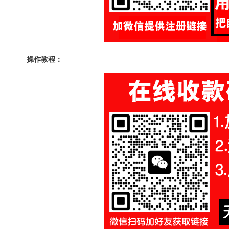
操作教程：