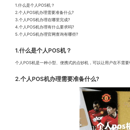
1.什么是个人POS机？
2.个人POS机办理需要准备什么?
3.个人POS机办理在哪里完成?
4.个人POS机办理有什么要求吗?
5.个人POS机办理官网查询有哪些?
1.什么是个人POS机？
个人POS机是一种小型、便携式的点钞机，可以让用户在不需要
2.个人POS机办理需要准备什么?