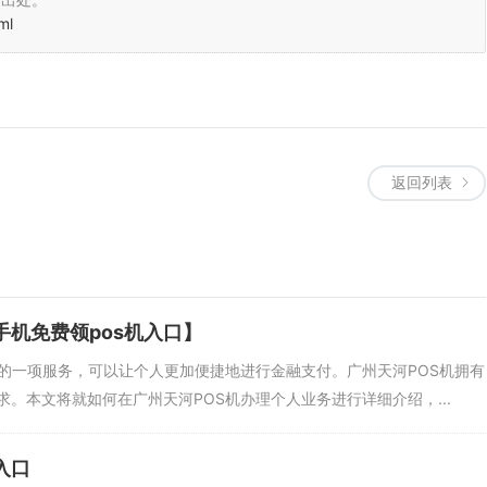
ml
返回列表
手机免费领pos机入口】
便的一项服务，可以让个人更加便捷地进行金融支付。广州天河POS机拥有
。本文将就如何在广州天河POS机办理个人业务进行详细介绍，...
入口