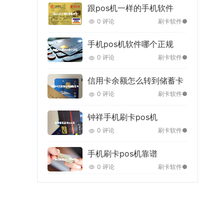
跟pos机一样的手机软件
0 评论
刷卡软件●
手机pos机软件哪个正规
0 评论
刷卡软件●
信用卡余额怎么转到储蓄卡
0 评论
刷卡软件●
钟祥手机刷卡pos机
0 评论
刷卡软件●
手机刷卡pos机靠谱
0 评论
刷卡软件●