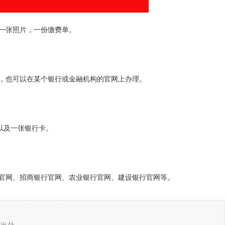
，一张照片，一份缴费单。
理，也可以在某个银行或金融机构的官网上办理。
，以及一张银行卡。
行官网、招商银行官网、农业银行官网、建设银行官网等。
明出处。