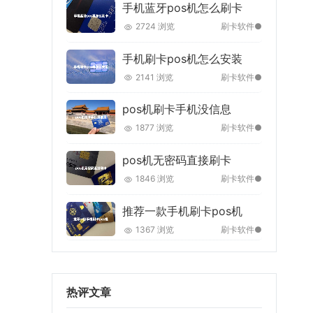
手机蓝牙pos机怎么刷卡
2724 浏览
刷卡软件●
手机刷卡pos机怎么安装
2141 浏览
刷卡软件●
pos机刷卡手机没信息
1877 浏览
刷卡软件●
pos机无密码直接刷卡
1846 浏览
刷卡软件●
推荐一款手机刷卡pos机
1367 浏览
刷卡软件●
热评文章