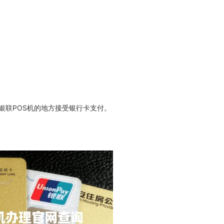
银联POS机的地方接受银行卡支付。