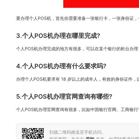
要办理个人POS机，首先你需要准备一张银行卡，一张身份证
3.个人POS机办理在哪里完成?
个人POS机办理完成的地方有很多，可以在某个银行的柜台办
4.个人POS机办理有什么要求吗?
办理个人POS机要求有 18 岁以上的成年人，有效的身份证件
5.个人POS机办理官网查询有哪些?
个人POS机办理官网查询有很多，比如中国银行官网、工商银
扫描二维码推送至手机访问。
版权声明：本文由
首知
发布，如需转载请注