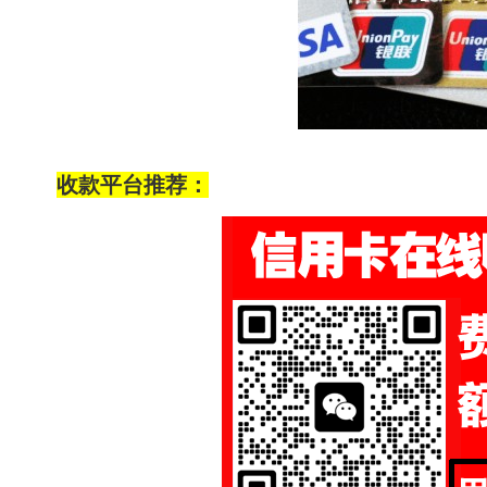
收款平台推荐：