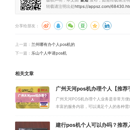
转载请注明出处
https://appsz.com/68430.ht
分享给朋友：
上一篇：
兰州哪有办个人pos机的
下一篇：
乐山个人申请pos机
相关文章
广州天河pos机办理个人【推荐
广州天河POS机办理个人业务是非常方
丰富的服务内容，可以满足个人的各种需求
建行pos机个人可以办吗？推荐