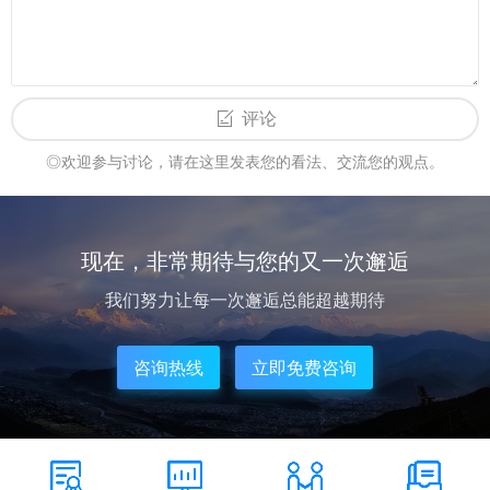
评论
◎欢迎参与讨论，请在这里发表您的看法、交流您的观点。
现在，非常期待与您的又一次邂逅
我们努力让每一次邂逅总能超越期待
咨询热线
立即免费咨询