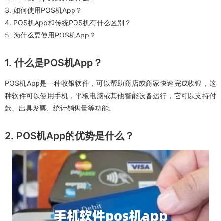
3. 如何使用POS机App？
4. POS机App和传统POS机有什么区别？
5. 为什么要使用POS机App？
1. 什么是POS机App？
POS机App是一种收银软件，可以帮助商店或商家快速完成收银，这
种软件可以使用手机，平板电脑或其他智能设备运行，它可以支持付
款、出具发票、统计销售量等功能。
2. POS机App的优势是什么？