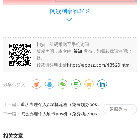
阅读剩余的24%
申请pos机流程：
扫描二维码推送至手机访问。
版权声明：本文由
首知
发布，如需转载请注明出
处。
转载请注明出处
https://appsz.com/43520.html
分享给朋友：
上一篇：
重庆办理个人pos机流程（免费领办pos机技巧推荐）
返回列表
下一篇：
怎么办理个人刷卡pos机（免费领办pos机技巧推荐）
1. 使用灵活：
相关文章