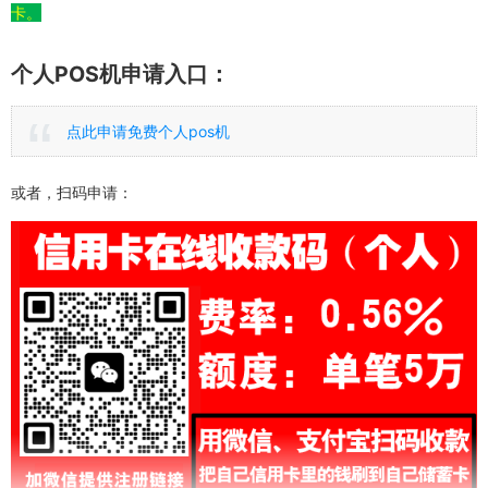
卡。
个人POS机申请入口：
点此申请免费个人pos机
或者，扫码申请：