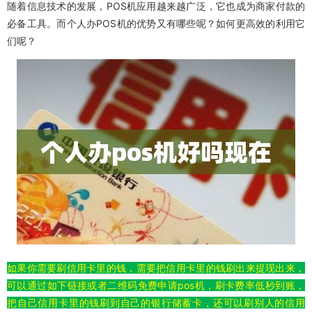
随着信息技术的发展，POS机应用越来越广泛，它也成为商家付款的
必备工具。而个人办POS机的优势又有哪些呢？如何更高效的利用它
们呢？
如果你需要刷信用卡里的钱，需要把信用卡里的钱刷出来提现出来，
可以通过如下链接或者二维码免费申请pos机，刷卡费率低秒到账，
把自己信用卡里的钱刷到自己的银行储蓄卡，还可以刷别人的信用