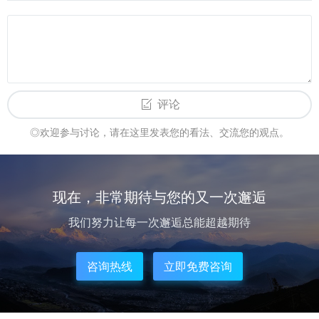
评论
◎欢迎参与讨论，请在这里发表您的看法、交流您的观点。
现在，非常期待与您的又一次邂逅
我们努力让每一次邂逅总能超越期待
咨询热线
立即免费咨询