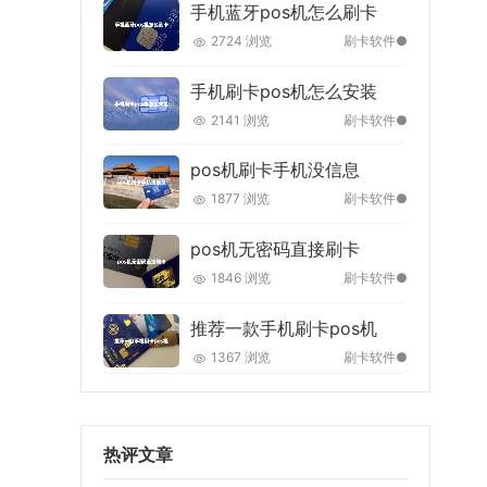
手机蓝牙pos机怎么刷卡
2724 浏览
刷卡软件●
手机刷卡pos机怎么安装
2141 浏览
刷卡软件●
pos机刷卡手机没信息
1877 浏览
刷卡软件●
pos机无密码直接刷卡
1846 浏览
刷卡软件●
推荐一款手机刷卡pos机
1367 浏览
刷卡软件●
热评文章