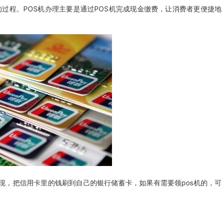
的过程。POS机办理主要是通过POS机完成现金缴费，让消费者更便捷地
现，把信用卡里的钱刷到自己的银行储蓄卡，如果有需要领pos机的，可