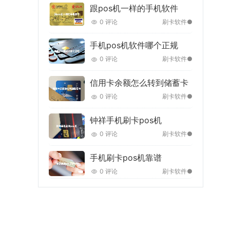
跟pos机一样的手机软件
0 评论
刷卡软件●
手机pos机软件哪个正规
0 评论
刷卡软件●
信用卡余额怎么转到储蓄卡
0 评论
刷卡软件●
钟祥手机刷卡pos机
0 评论
刷卡软件●
手机刷卡pos机靠谱
0 评论
刷卡软件●