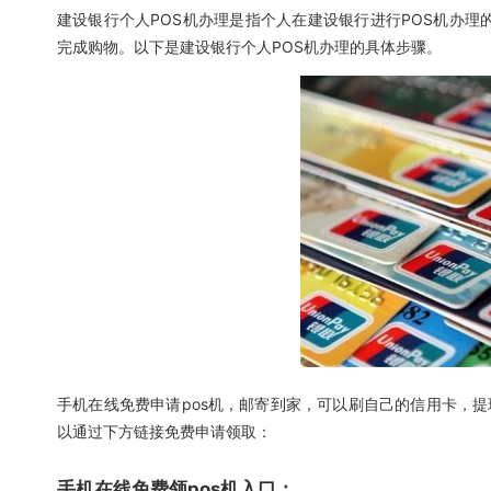
建设银行个人POS机办理是指个人在建设银行进行POS机办理
完成购物。以下是建设银行个人POS机办理的具体步骤。
手机在线免费申请pos机，邮寄到家，可以刷自己的信用卡，提
以通过下方链接免费申请领取：
手机在线免费领pos机入口：